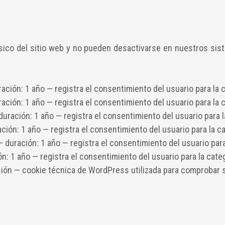
sico del sitio web y no pueden desactivarse en nuestros si
ación: 1 año — registra el consentimiento del usuario para la 
ación: 1 año — registra el consentimiento del usuario para la c
uración: 1 año — registra el consentimiento del usuario para l
ción: 1 año — registra el consentimiento del usuario para la cat
 duración: 1 año — registra el consentimiento del usuario para
n: 1 año — registra el consentimiento del usuario para la categ
ión — cookie técnica de WordPress utilizada para comprobar s