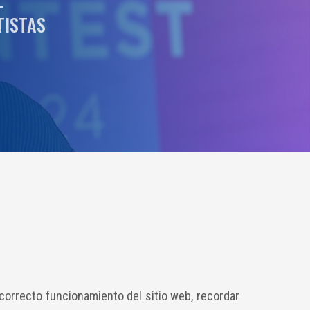
TISTAS
l correcto funcionamiento del sitio web, recordar