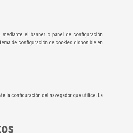
s mediante el banner o panel de configuración
stema de configuración de cookies disponible en
te la configuración del navegador que utilice. La
tos