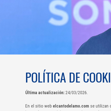
POLÍTICA DE COOK
Última actualización:
24/03/2026.
En el sitio web
elcantodelamo.com
se utilizan 