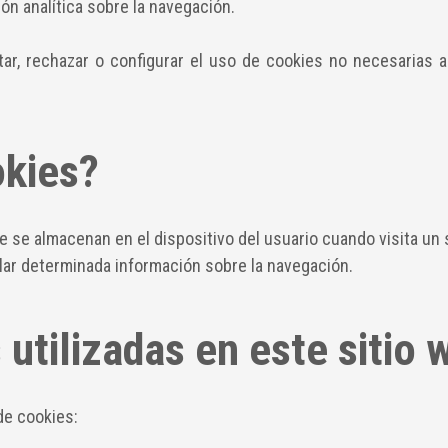
ón analítica sobre la navegación.
tar, rechazar o configurar el uso de cookies no necesarias a 
okies?
se almacenan en el dispositivo del usuario cuando visita un s
ilar determinada información sobre la navegación.
 utilizadas en este sitio 
 de cookies: