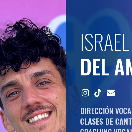
ISRAEL
DEL A
DIRECCIÓN VOCA
CLASES DE CAN
COACHING VOCA