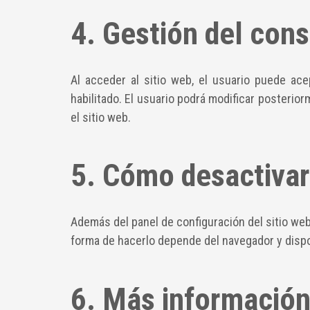
4. Gestión del con
Al acceder al sitio web, el usuario puede ac
habilitado. El usuario podrá modificar posteri
el sitio web.
5. Cómo desactivar
Además del panel de configuración del sitio web,
forma de hacerlo depende del navegador y disp
6. Más información