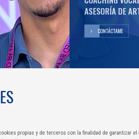
ASESORÍA DE AR
CONTÁCTAME
IES
cookies propias y de terceros con la finalidad de garantizar e