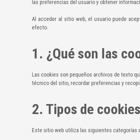
las preferencias del usuario y obtener informaci
Al acceder al sitio web, el usuario puede acep
efecto.
1. ¿Qué son las co
Las cookies son pequeños archivos de texto que 
técnico del sitio, recordar preferencias y recop
2. Tipos de cookies
Este sitio web utiliza las siguientes categorías